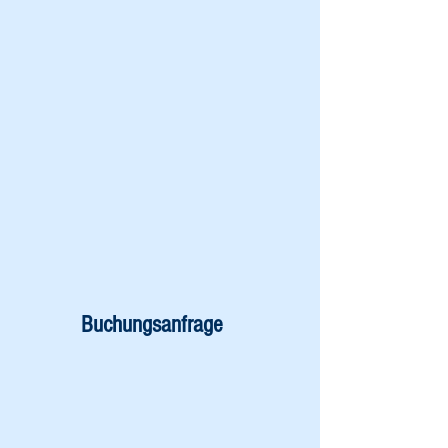
Buchungsanfrage