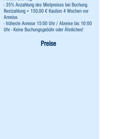
- 35% Anzahlung des Mietpreises bei Buchung.
Restzahlung + 150,00 € Kaution 4 Wochen vor
Anreise.
- früheste Anreise 15:00 Uhr / Abreise bis 10:00
Uhr - Keine Buchungsgebühr oder Ähnliches!
Preise