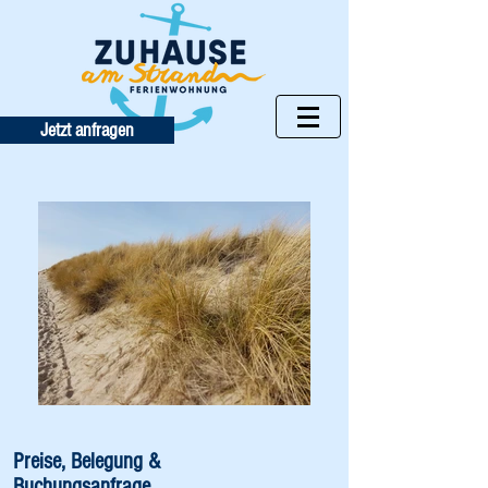
Jetzt anfragen
Preise, Belegung &
Buchungsanfrage