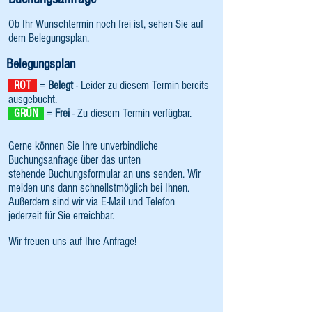
Ob Ihr Wunschtermin noch frei ist, sehen Sie auf
dem Belegungsplan.
Belegungsplan
ROT
=
Belegt
- Leider zu diesem Termin bereits
ausgebucht.
GRÜN
=
Frei
- Zu diesem Termin verfügbar.
Gerne können Sie Ihre unverbindliche
Buchungsanfrage über das unten
stehende Buchungsformular an uns senden. Wir
melden uns dann schnellstmöglich bei Ihnen.
Außerdem sind wir via E-Mail und Telefon
jederzeit für Sie erreichbar.
Wir freuen uns auf Ihre Anfrage!