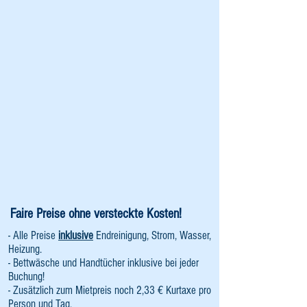
Faire Preise ohne versteckte Kosten!
- Alle Preise
inklusive
Endreinigung, Strom, Wasser,
Heizung.
- Bettwäsche und Handtücher inklusive bei jeder
Buchung!
- Zusätzlich zum Mietpreis noch 2,33 € Kurtaxe pro
Person und Tag.