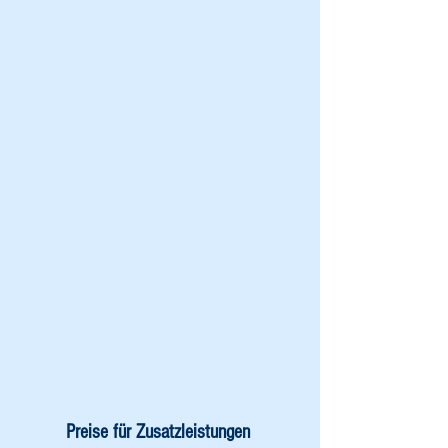
Preise für Zusatzleistungen